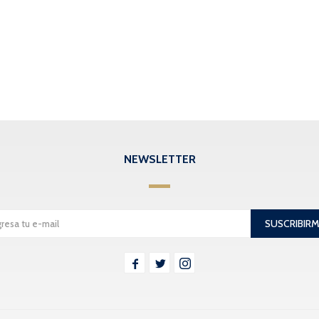
NEWSLETTER
SUSCRIBIR


