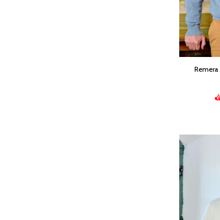
Remera M