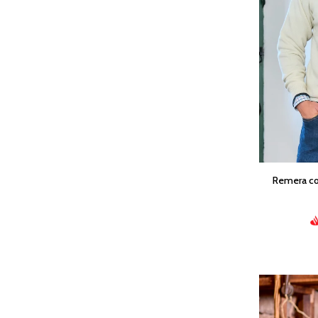
Remera co