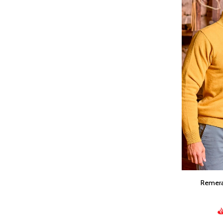
Remera