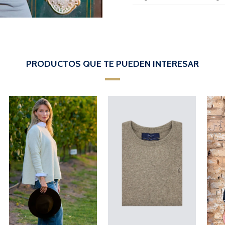
PRODUCTOS QUE TE PUEDEN INTERESAR