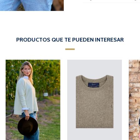
PRODUCTOS QUE TE PUEDEN INTERESAR