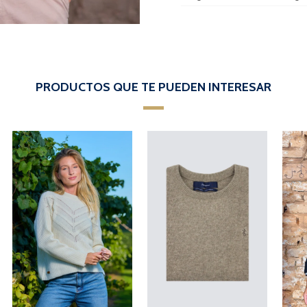
PRODUCTOS QUE TE PUEDEN INTERESAR