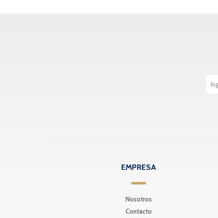
EMPRESA
Nosotros
Contacto