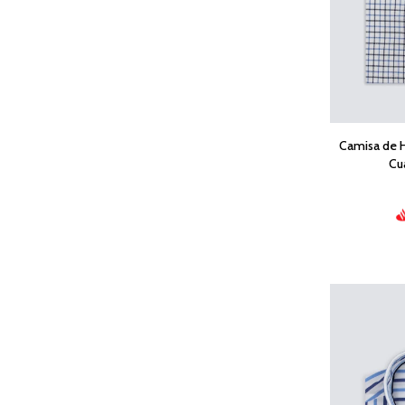
Camisa de 
Cu