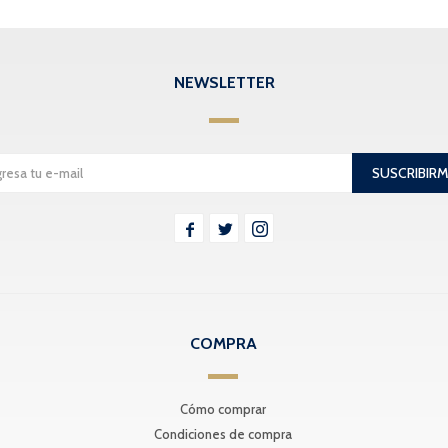
NEWSLETTER
SUSCRIBIR



COMPRA
Cómo comprar
Condiciones de compra