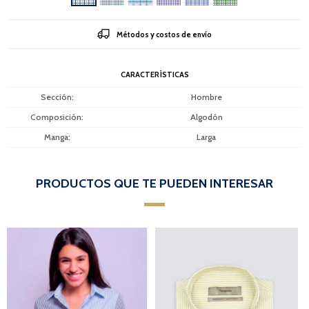
Métodos y costos de envío
CARACTERÍSTICAS
Sección
Hombre
Composición
Algodón
Manga
Larga
PRODUCTOS QUE TE PUEDEN INTERESAR