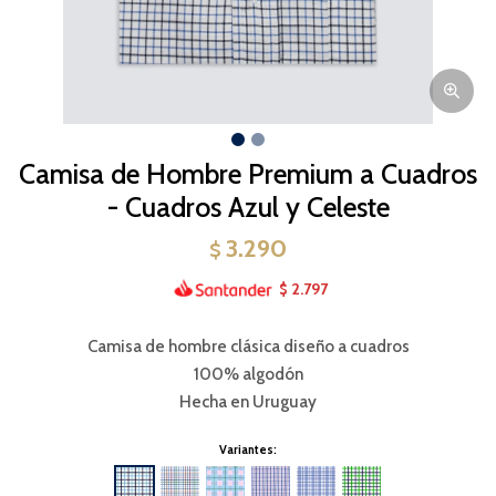
Camisa de Hombre Premium a Cuadros
- Cuadros Azul y Celeste
3.290
$
2.797
$
Camisa de hombre clásica diseño a cuadros
100% algodón
Hecha en Uruguay
Variantes: