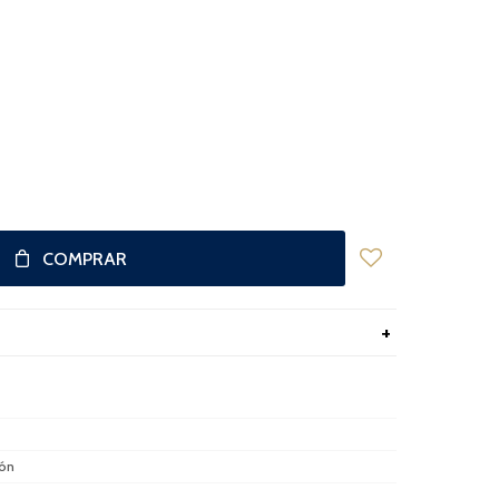
COMPRAR
ón