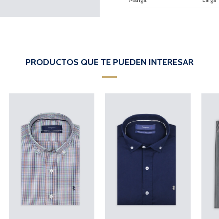
PRODUCTOS QUE TE PUEDEN INTERESAR