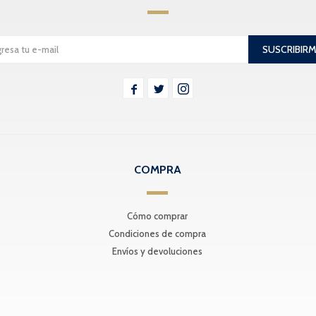
SUSCRIBIR



COMPRA
Cómo comprar
Condiciones de compra
Envíos y devoluciones