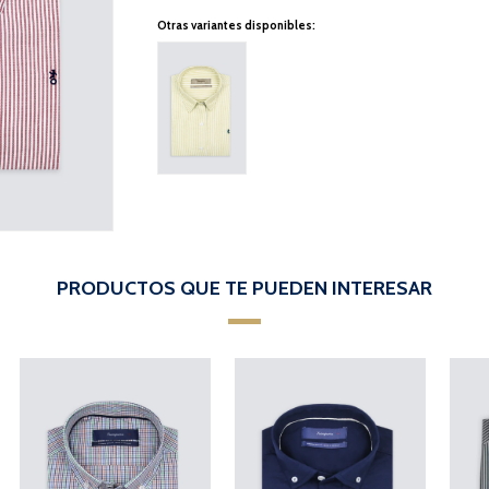
Otras variantes disponibles:
PRODUCTOS QUE TE PUEDEN INTERESAR