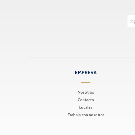
EMPRESA
Nosotros
Contacto
Locales
Trabaja con nosotros