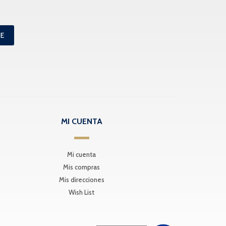
ME
MI CUENTA
Mi cuenta
Mis compras
Mis direcciones
Wish List