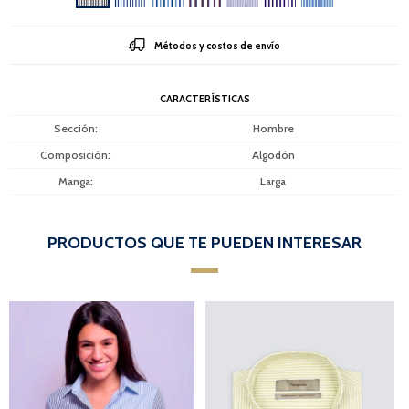
Métodos y costos de envío
CARACTERÍSTICAS
Sección
Hombre
Composición
Algodón
Manga
Larga
PRODUCTOS QUE TE PUEDEN INTERESAR