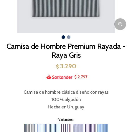
Camisa de Hombre Premium Rayada -
Raya Gris
3.290
$
2.797
$
Camisa de hombre clásica diseño con rayas
100% algodón
Hecha en Uruguay
Variantes: