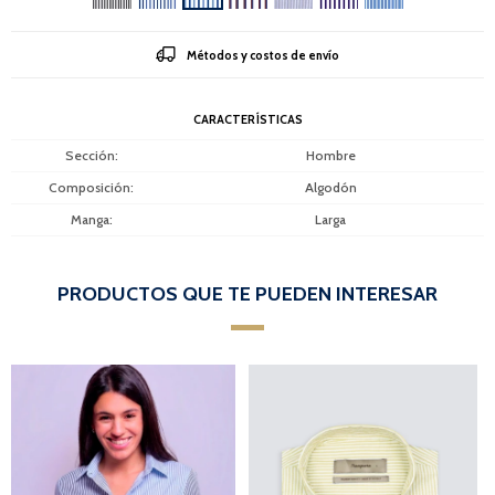
Métodos y costos de envío
CARACTERÍSTICAS
Sección
Hombre
Composición
Algodón
Manga
Larga
PRODUCTOS QUE TE PUEDEN INTERESAR