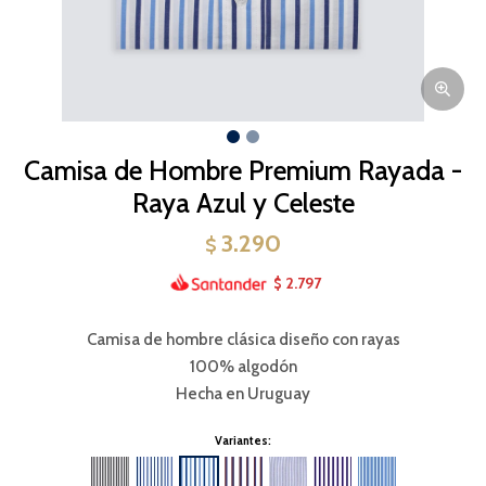
Camisa de Hombre Premium Rayada -
Raya Azul y Celeste
3.290
$
2.797
$
Camisa de hombre clásica diseño con rayas
100% algodón
Hecha en Uruguay
Variantes: