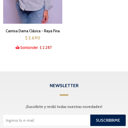
Camisa Dama Clásica - Raya Fina
2.690
$
2.287
$
NEWSLETTER
¡Suscribite y recibí todas nuestras novedades!
SUSCRIBIRME