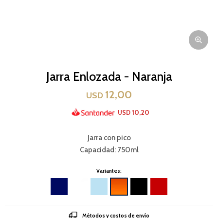
Jarra Enlozada - Naranja
12,00
USD
10,20
USD
Jarra con pico
Capacidad: 750ml
Variantes:
Métodos y costos de envío