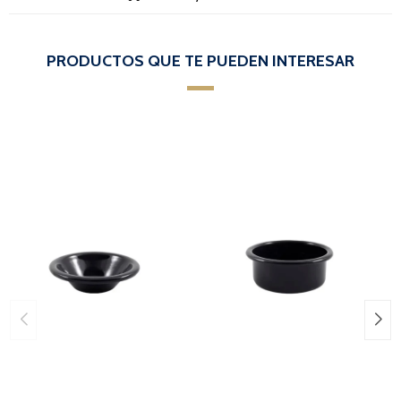
PRODUCTOS QUE TE PUEDEN INTERESAR