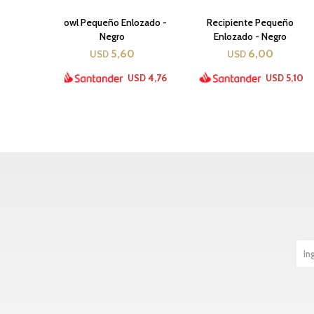
Bowl Pequeño Enlozado -
Recipiente Pequeño
Negro
Enlozado - Negro
5,60
6,00
USD
USD
4,76
5,10
USD
USD