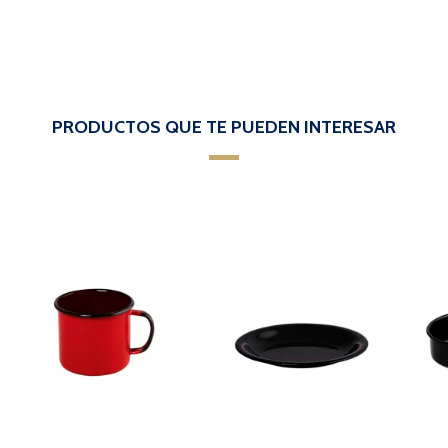
PRODUCTOS QUE TE PUEDEN INTERESAR