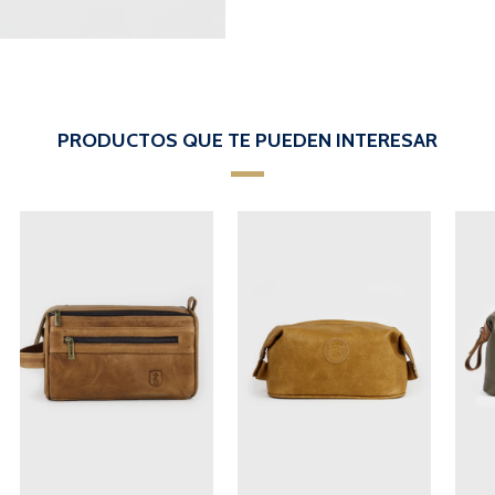
PRODUCTOS QUE TE PUEDEN INTERESAR