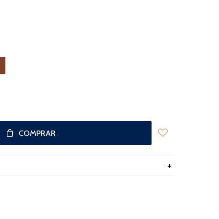
COMPRAR