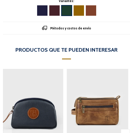
Variantes:
Métodos y costos de envío
PRODUCTOS QUE TE PUEDEN INTERESAR