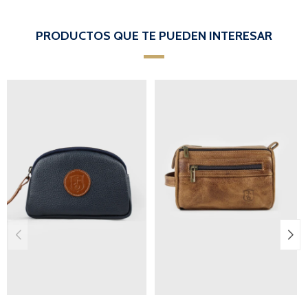
PRODUCTOS QUE TE PUEDEN INTERESAR