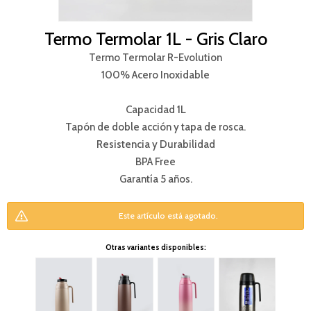
Termo Termolar 1L - Gris Claro
Termo Termolar R-Evolution
100% Acero Inoxidable
Capacidad 1L
Tapón de doble acción y tapa de rosca.
Resistencia y Durabilidad
BPA Free
Garantía 5 años.
Este artículo está agotado.
Otras variantes disponibles: