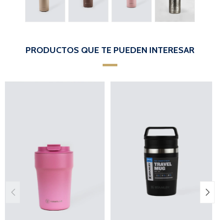
PRODUCTOS QUE TE PUEDEN INTERESAR