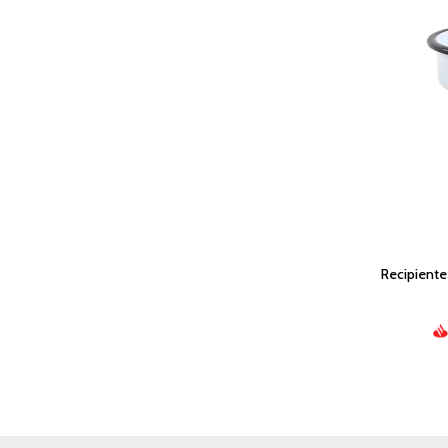
Recipiente