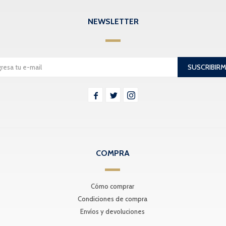
NEWSLETTER
SUSCRIBIR



COMPRA
Cómo comprar
Condiciones de compra
Envíos y devoluciones