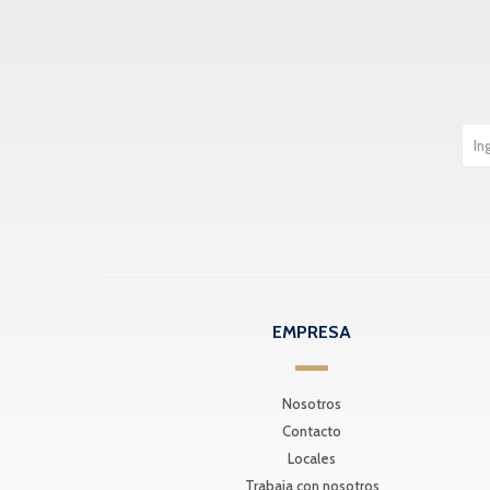
EMPRESA
Nosotros
Contacto
Locales
Trabaja con nosotros