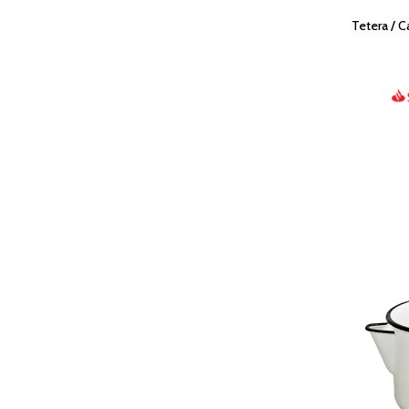
Tetera / 