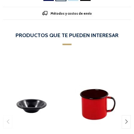
Métodos y costos de envío
PRODUCTOS QUE TE PUEDEN INTERESAR