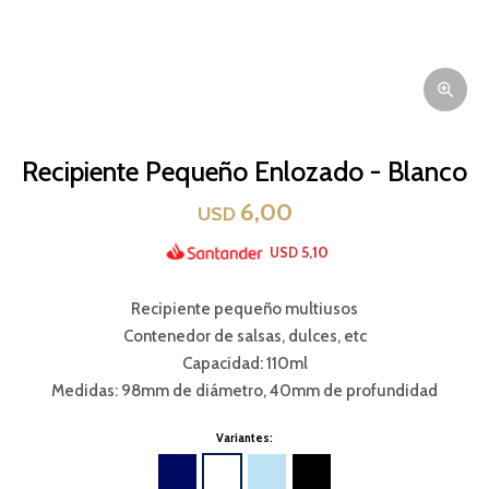
Recipiente Pequeño Enlozado - Blanco
6,00
USD
5,10
USD
Recipiente pequeño multiusos
Contenedor de salsas, dulces, etc
Capacidad: 110ml
Medidas: 98mm de diámetro, 40mm de profundidad
Variantes: