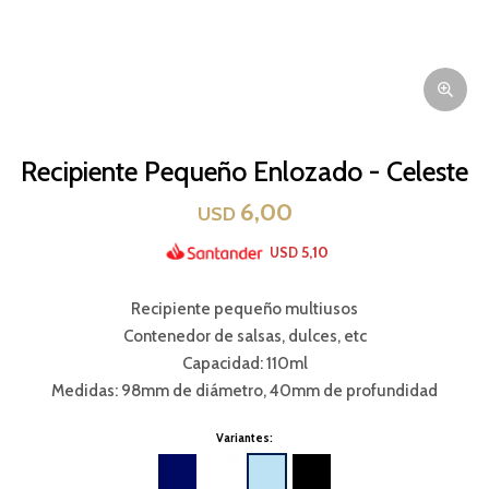
Recipiente Pequeño Enlozado - Celeste
6,00
USD
5,10
USD
Recipiente pequeño multiusos
Contenedor de salsas, dulces, etc
Capacidad: 110ml
Medidas: 98mm de diámetro, 40mm de profundidad
Variantes: