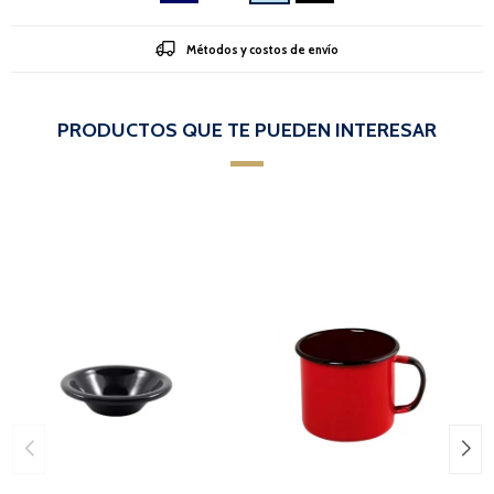
Métodos y costos de envío
PRODUCTOS QUE TE PUEDEN INTERESAR