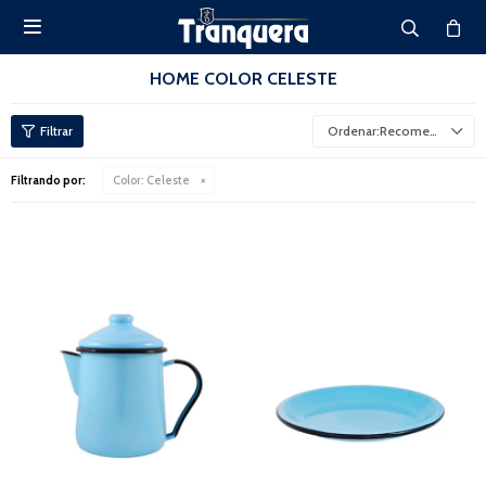

HOME COLOR CELESTE
Recomendados
Filtrando por:
Color:
Celeste