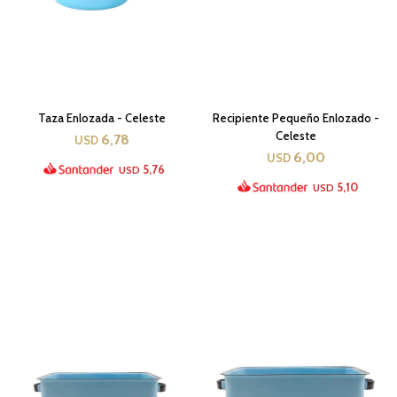
Taza Enlozada - Celeste
Recipiente Pequeño Enlozado -
Celeste
6,78
USD
6,00
USD
5,76
USD
5,10
USD