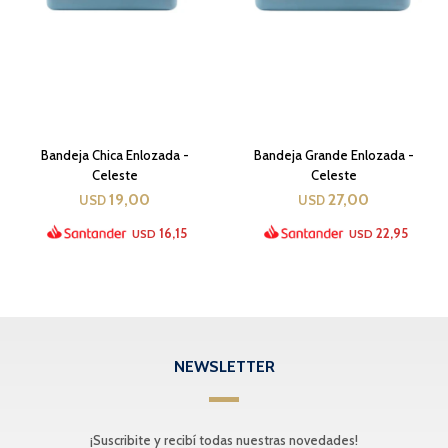
Bandeja Chica Enlozada -
Bandeja Grande Enlozada -
Celeste
Celeste
19,00
27,00
USD
USD
16,15
22,95
USD
USD
NEWSLETTER
¡Suscribite y recibí todas nuestras novedades!