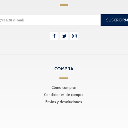
SUSCRIBIR



COMPRA
Cómo comprar
Condiciones de compra
Envíos y devoluciones