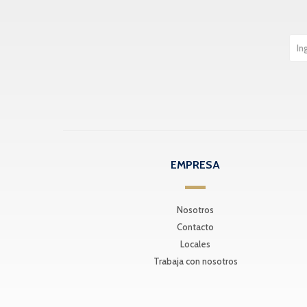
EMPRESA
Nosotros
Contacto
Locales
Trabaja con nosotros