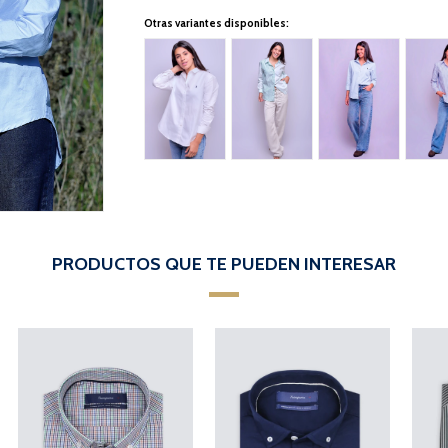
Otras variantes disponibles:
PRODUCTOS QUE TE PUEDEN INTERESAR