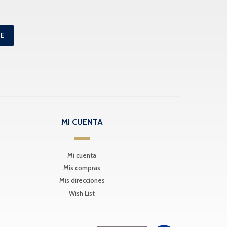
ME
MI CUENTA
Mi cuenta
Mis compras
Mis direcciones
Wish List