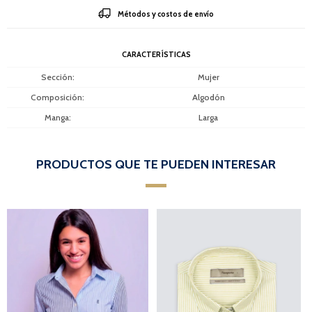
Métodos y costos de envío
CARACTERÍSTICAS
Sección
Mujer
Composición
Algodón
Manga
Larga
PRODUCTOS QUE TE PUEDEN INTERESAR