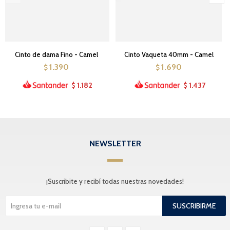
Cinto de dama Fino - Camel
Cinto Vaqueta 40mm - Camel
1.390
1.690
$
$
1.182
1.437
$
$
NEWSLETTER
¡Suscribite y recibí todas nuestras novedades!
SUSCRIBIRME