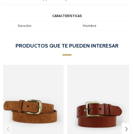
CARACTERÍSTICAS
Sección
Hombre
PRODUCTOS QUE TE PUEDEN INTERESAR