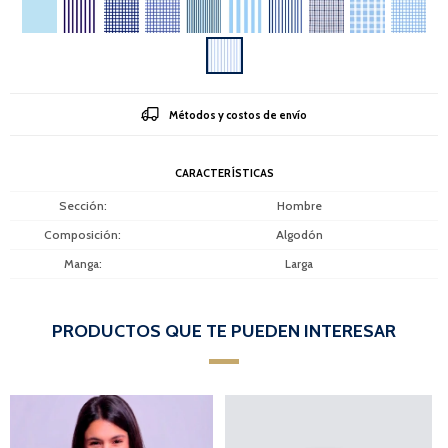
Métodos y costos de envío
CARACTERÍSTICAS
Sección
Hombre
Composición
Algodón
Manga
Larga
PRODUCTOS QUE TE PUEDEN INTERESAR