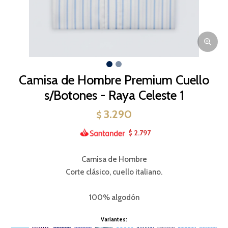
Camisa de Hombre Premium Cuello
s/Botones - Raya Celeste 1
3.290
$
2.797
$
Camisa de Hombre
Corte clásico, cuello italiano.
100% algodón
Variantes: